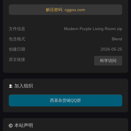
解压密码: cggou.com
文件信息
Modern Purple Living Room.zip
包含格式
Blend
创建日期
2026-05-25
原文链接
科学访问
加入组织
西基杂货铺QQ群
本站声明