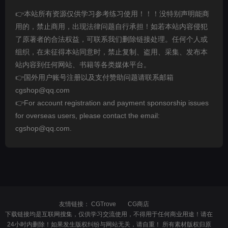
👉本站所有资源仅供学习参考练习使用！！！没特别声明能商
用的，禁止商用，出现法律问题自行承担！如若本站内容侵犯
了原著者的合法权益，可联系我们删除链接处理。任何个人或
组织，在未征得本站同意时，禁止复制、盗用、采集、发布本
站内容到任何网站、书籍等各类媒体平台。
👉国外用户账号注册以及支付赞助问题请联系邮箱
cgshop@qq.com
👉For account registration and payment sponsorship issues
for overseas users, please contact the email:
cgshop@qq.com.
友情链接：
CGTrove
CG商店
下载链接均是互联网搜集，仅供学习交流使用，不得用于任何商业用途！请在
24小时内删除！如果发生版权纠纷与网站无关，请自重！ 所有素材版权归原