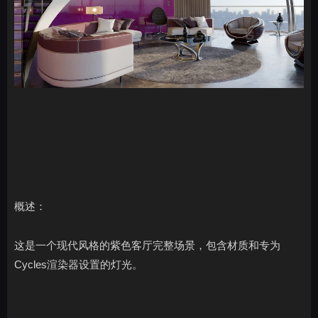
概述：
这是一个现代风格的紫色客厅完整场景，包含材质和专为
Cycles渲染器设置的灯光。