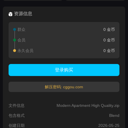
资源信息
群众
0 金币
会员
0 金币
永久会员
0 金币
登录购买
解压密码: cggou.com
文件信息
Modern Apartment High Quality.zip
包含格式
Blend
创建日期
2026-05-25