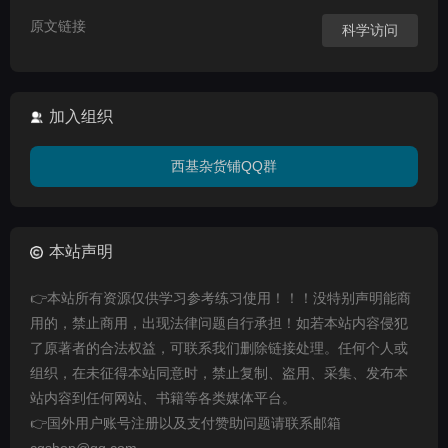
原文链接
科学访问
加入组织
西基杂货铺QQ群
本站声明
👉本站所有资源仅供学习参考练习使用！！！没特别声明能商
用的，禁止商用，出现法律问题自行承担！如若本站内容侵犯
了原著者的合法权益，可联系我们删除链接处理。任何个人或
组织，在未征得本站同意时，禁止复制、盗用、采集、发布本
站内容到任何网站、书籍等各类媒体平台。
👉国外用户账号注册以及支付赞助问题请联系邮箱