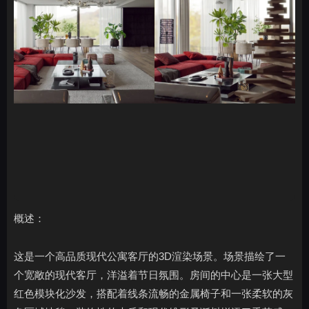
概述：
这是一个高品质现代公寓客厅的3D渲染场景。场景描绘了一
个宽敞的现代客厅，洋溢着节日氛围。房间的中心是一张大型
红色模块化沙发，搭配着线条流畅的金属椅子和一张柔软的灰