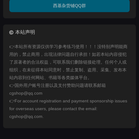
西基杂货铺QQ群
本站声明
👉本站所有资源仅供学习参考练习使用！！！没特别声明能商
用的，禁止商用，出现法律问题自行承担！如若本站内容侵犯
了原著者的合法权益，可联系我们删除链接处理。任何个人或
组织，在未征得本站同意时，禁止复制、盗用、采集、发布本
站内容到任何网站、书籍等各类媒体平台。
👉国外用户账号注册以及支付赞助问题请联系邮箱
cgshop@qq.com
👉For account registration and payment sponsorship issues
for overseas users, please contact the email:
cgshop@qq.com.