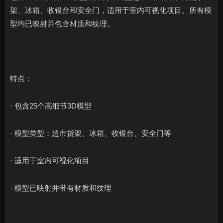
架、冰箱、收银台和安全门，适用于室内可视化项目。所有模
型均已映射并包含材质和纹理。
特点：
· 包含25个高细节3D模型
· 模型类型：超市货架、冰箱、收银台、安全门等
· 适用于室内可视化项目
· 模型已映射并带有材质和纹理