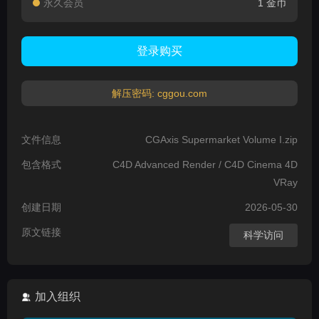
永久会员
1 金币
登录购买
解压密码: cggou.com
文件信息
CGAxis Supermarket Volume I.zip
包含格式
C4D Advanced Render / C4D Cinema 4D
VRay
创建日期
2026-05-30
原文链接
科学访问
加入组织