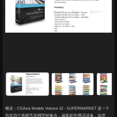
概述：CGAxis Models Volume 32 - SUPERMARKET 是一个
包含25个高细节3D模型的集合，涵盖超市/商店设备，如货