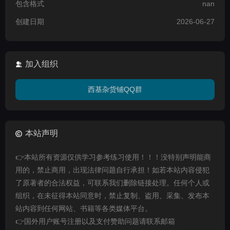
包含格式
nan
创建日期
2026-06-27
加入组织
西基杂货铺QQ群
本站声明
👉本站所有资源仅供学习参考练习使用！！！没特别声明能商
用的，禁止商用，出现法律问题自行承担！如若本站内容侵犯
了原著者的合法权益，可联系我们删除链接处理。任何个人或
组织，在未征得本站同意时，禁止复制、盗用、采集、发布本
站内容到任何网站、书籍等各类媒体平台。
👉国外用户账号注册以及支付赞助问题请联系邮箱