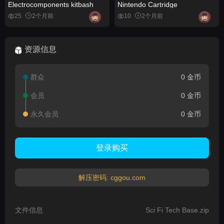
Electrocomponents kitbash
Nintendo Cartridge
25
2个月前
10
2个月前
资源信息
群众
0 金币
会员
0 金币
永久会员
0 金币
登录购买
解压密码: cggou.com
文件信息
Sci Fi Tech Base.zip