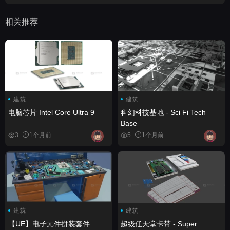
相关推荐
建筑
建筑
电脑芯片 Intel Core Ultra 9
科幻科技基地 - Sci Fi Tech
Base
3
1个月前
5
1个月前
建筑
建筑
【UE】电子元件拼装套件
超级任天堂卡带 - Super