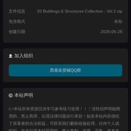
文件信息
20 Buildings & Structures Collection - Vol 2.zip
包含格式
未知
创建日期
2026-06-28
加入组织
西基杂货铺QQ群
本站声明
👉本站所有资源仅供学习参考练习使用！！！没特别声明能商
用的，禁止商用，出现法律问题自行承担！如若本站内容侵犯
了原著者的合法权益，可联系我们删除链接处理。任何个人或
组织，在未征得本站同意时，禁止复制、盗用、采集、发布本