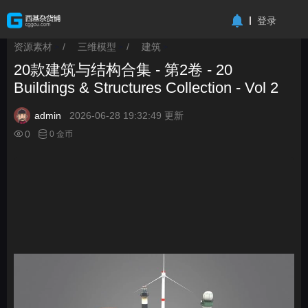
-->
登录
资源素材
/
三维模型
/
建筑
>
>
>
20款建筑与结构合集 - 第2卷 - 20
Buildings & Structures Collection - Vol 2
admin
2026-06-28 19:32:49 更新
0
0 金币