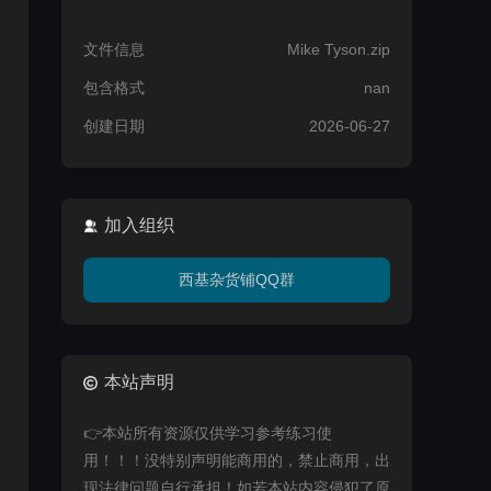
文件信息
Mike Tyson.zip
包含格式
nan
创建日期
2026-06-27
加入组织
西基杂货铺QQ群
本站声明
👉本站所有资源仅供学习参考练习使
用！！！没特别声明能商用的，禁止商用，出
现法律问题自行承担！如若本站内容侵犯了原