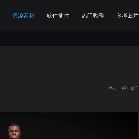
资源素材
软件插件
热门教程
参考图片
0
0 金币