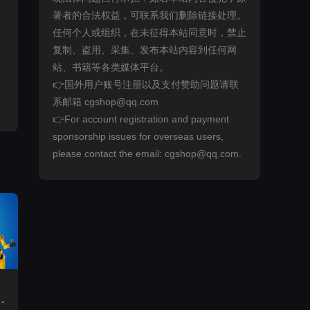
著者的合法权益，可联系我们删除链接处理。
任何个人或组织，在未征得本站同意时，禁止
复制、盗用、采集、发布本站内容到任何网
站、书籍等各类媒体平台。
👉国外用户账号注册以及支付赞助问题请联
系邮箱 cgshop@qq.com
👉For account registration and payment
sponsorship issues for overseas users,
please contact the email: cgshop@qq.com.
-