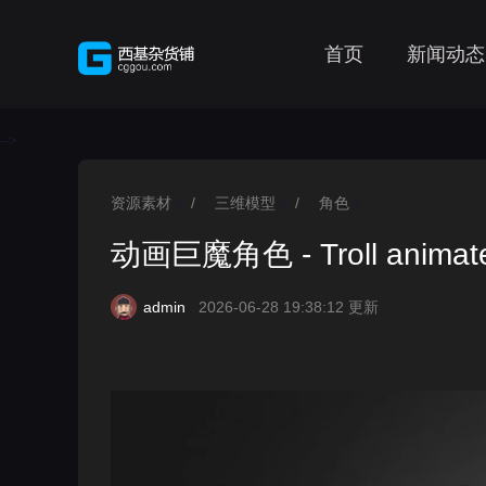
首页
新闻动态
-->
资源素材
/
三维模型
/
角色
>
>
>
动画巨魔角色 - Troll animate
admin
2026-06-28 19:38:12 更新