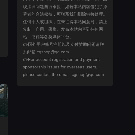
现法律问题自行承担！如若本站内容侵犯了原
著者的合法权益，可联系我们删除链接处理。
任何个人或组织，在未征得本站同意时，禁止
复制、盗用、采集、发布本站内容到任何网
站、书籍等各类媒体平台。
👉国外用户账号注册以及支付赞助问题请联
系邮箱 cgshop@qq.com
👉For account registration and payment
sponsorship issues for overseas users,
please contact the email: cgshop@qq.com.