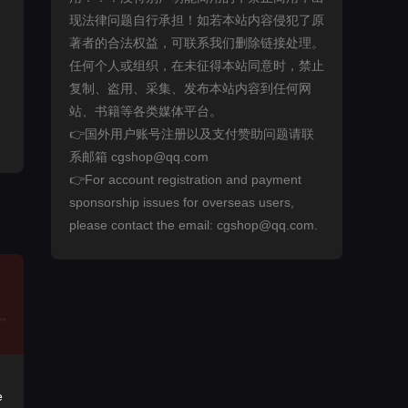
现法律问题自行承担！如若本站内容侵犯了原
著者的合法权益，可联系我们删除链接处理。
任何个人或组织，在未征得本站同意时，禁止
复制、盗用、采集、发布本站内容到任何网
站、书籍等各类媒体平台。
👉国外用户账号注册以及支付赞助问题请联
系邮箱 cgshop@qq.com
👉For account registration and payment
sponsorship issues for overseas users,
please contact the email: cgshop@qq.com.
e