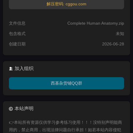
解压密码: cggou.com
文件信息
Complete Human Anatomy.zip
包含格式
未知
创建日期
2026-06-28
加入组织
西基杂货铺QQ群
本站声明
👉本站所有资源仅供学习参考练习使用！！！没特别声明能商
用的，禁止商用，出现法律问题自行承担！如若本站内容侵犯