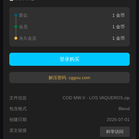
群众
1 金币
会员
1 金币
永久会员
1 金币
登录购买
解压密码: cggou.com
文件信息
COD MW II - LOS VAQUEROS.zip
包含格式
Blend
创建日期
2026-07-01
原文链接
科学访问