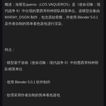
概述：洛斯瓦queros（LOS VAQUEROS）是《使命召唤：现
代战争 II》中出现的墨西哥特种部队精英单位。该模型合集由
MXRAY_DSGN 制作，包含原始骨骼，并使用 Blender 5.0.1
及作者自制的简单着色器包进行渲染。
特点：
· 模型基于游戏《使命召唤：现代战争 II》中的墨西哥特种部
队精英单位
· 使用 Blender 5.0.1 软件制作
· 纹理采用作者自制的简单着色器包