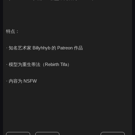
特点：
· 知名艺术家 Billyhhyb 的 Patreon 作品
· 模型为重生蒂法（Rebirth Tifa）
· 内容为 NSFW