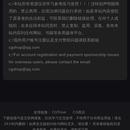
👉本站所有资源仅供学习参考练习使用！！！没特别声明能商
用的，禁止商用，出现法律问题自行承担！如若本站内容侵犯
了原著者的合法权益，可联系我们删除链接处理。任何个人或
组织，在未征得本站同意时，禁止复制、盗用、采集、发布本
站内容到任何网站、书籍等各类媒体平台。
👉国外用户账号注册以及支付赞助问题请联系邮箱
cgshop@qq.com
👉For account registration and payment sponsorship issues
for overseas users, please contact the email:
cgshop@qq.com.
友情链接：
CGTrove
CG商店
下载链接均是互联网搜集，仅供学习交流使用，不得用于任何商业用途！请在
24小时内删除！如果发生版权纠纷与网站无关，请自重！ 所有素材版权归原
作者所有，如果你喜欢，请购买正版。