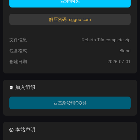
登录购买
解压密码: cggou.com
文件信息
Rebirth Tifa complete.zip
包含格式
Blend
创建日期
2026-07-01
加入组织
西基杂货铺QQ群
本站声明