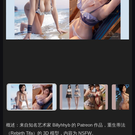
概述：来自知名艺术家 Billyhhyb 的 Patreon 作品，重生蒂法
（Rebirth Tifa）的 3D 模型，内容为 NSFW。