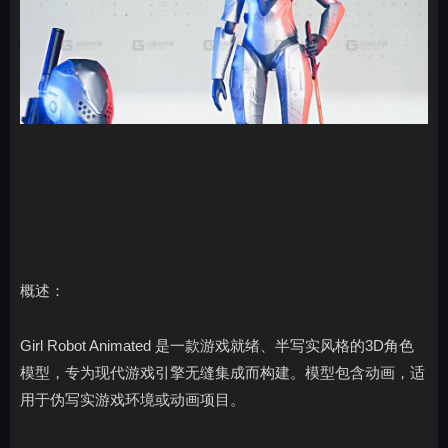
概述：
Girl Robot Animated 是一款游戏就绪、半写实风格的3D角色
模型，专为现代游戏引擎无缝集成而构建。模型包含动画，适
用于伪写实游戏环境或动画项目。