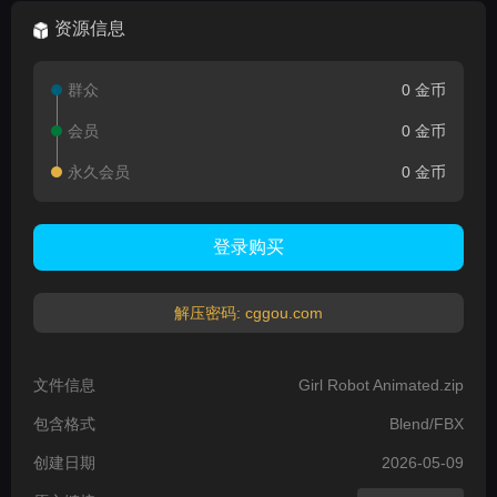
资源信息
群众
0 金币
会员
0 金币
永久会员
0 金币
登录购买
解压密码: cggou.com
文件信息
Girl Robot Animated.zip
包含格式
Blend/FBX
创建日期
2026-05-09