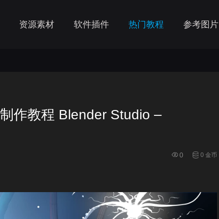
资源素材
软件插件
热门教程
参考图片
教程 Blender Studio –
0
0 金币