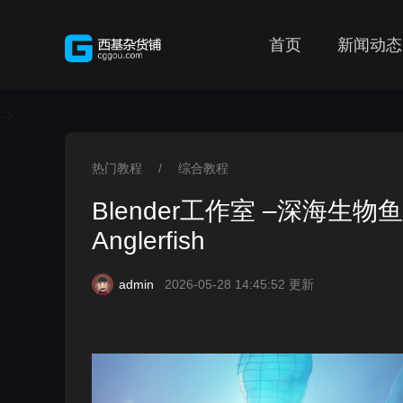
首页
新闻动态
-->
热门教程
/
综合教程
>
>
Blender工作室 –深海生物鱼制作
Anglerfish
admin
2026-05-28 14:45:52 更新