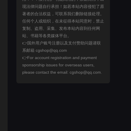
现法律问题自行承担！如若本站内容侵犯了原
著者的合法权益，可联系我们删除链接处理。
任何个人或组织，在未征得本站同意时，禁止
复制、盗用、采集、发布本站内容到任何网
站、书籍等各类媒体平台。
👉国外用户账号注册以及支付赞助问题请联
系邮箱 cgshop@qq.com
👉For account registration and payment
sponsorship issues for overseas users,
please contact the email: cgshop@qq.com.