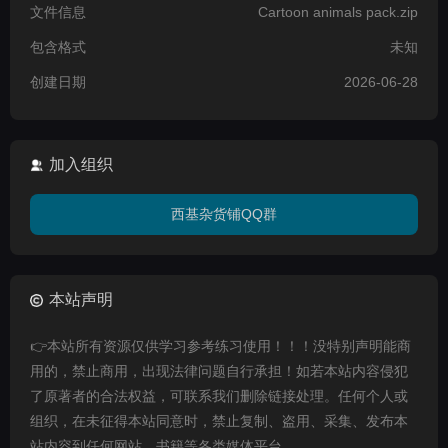
文件信息
Cartoon animals pack.zip
包含格式
未知
创建日期
2026-06-28
加入组织
西基杂货铺QQ群
本站声明
👉本站所有资源仅供学习参考练习使用！！！没特别声明能商
用的，禁止商用，出现法律问题自行承担！如若本站内容侵犯
了原著者的合法权益，可联系我们删除链接处理。任何个人或
组织，在未征得本站同意时，禁止复制、盗用、采集、发布本
站内容到任何网站、书籍等各类媒体平台。