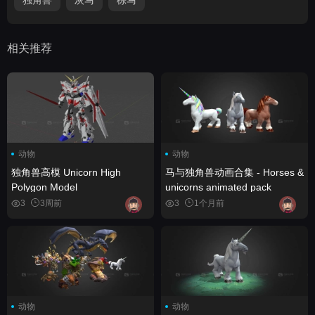
相关推荐
动物
动物
独角兽高模 Unicorn High
马与独角兽动画合集 - Horses &
Polygon Model
unicorns animated pack
3
3周前
3
1个月前
动物
动物