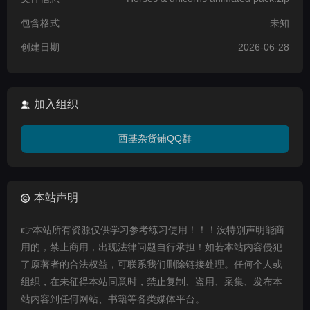
包含格式
未知
创建日期
2026-06-28
加入组织
西基杂货铺QQ群
本站声明
👉本站所有资源仅供学习参考练习使用！！！没特别声明能商
用的，禁止商用，出现法律问题自行承担！如若本站内容侵犯
了原著者的合法权益，可联系我们删除链接处理。任何个人或
组织，在未征得本站同意时，禁止复制、盗用、采集、发布本
站内容到任何网站、书籍等各类媒体平台。