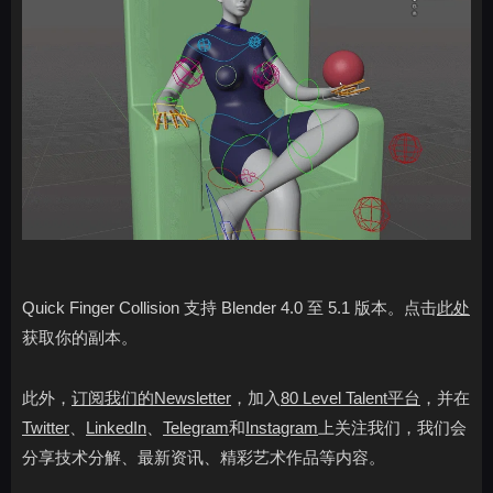
Quick Finger Collision 支持 Blender 4.0 至 5.1 版本。点击
此处
获取你的副本。
此外，
订阅我们的Newsletter
，加入
80 Level Talent平台
，并在
Twitter
、
LinkedIn
、
Telegram
和
Instagram
上关注我们，我们会
分享技术分解、最新资讯、精彩艺术作品等内容。