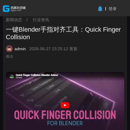
-->
登录
新闻动态
/
行业资讯
>
>
一键Blender手指对齐工具：Quick Finger
Collision
admin
2026-06-27 23:25:12 更新
0