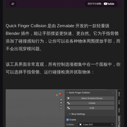
Quick Finger Collision 是由 Zemalate 开发的一款轻量级
Blender 插件，能让手部摆姿更快速、更自然。它为手指骨骼
添加了碰撞感知行为，让你可以在各种物体周围摆放手部，而
不会出现穿模问题。
该工具界面非常直观，所有控制选项都集中在一个面板中，你
可以选择手指骨骼、运行碰撞检测并抓取物体：