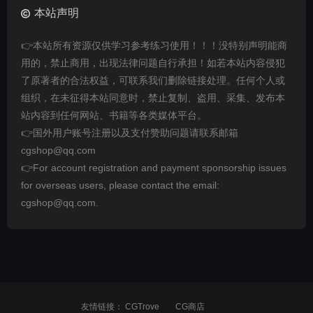
本站声明
👉本站所有资源仅供学习参考练习使用！！！没特别声明能商
用的，禁止商用，出现法律问题自行承担！如若本站内容侵犯
了原著者的合法权益，可联系我们删除链接处理。任何个人或
组织，在未征得本站同意时，禁止复制、盗用、采集、发布本
站内容到任何网站、书籍等各类媒体平台。
👉国外用户账号注册以及支付赞助问题请联系邮箱
cgshop@qq.com
👉For account registration and payment sponsorship issues
for overseas users, please contact the email:
cgshop@qq.com.
友情链接：
CGTrove
CG商店