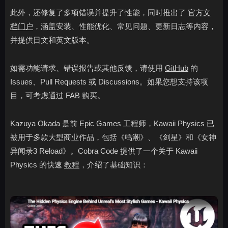
此外，还修复了多项错误并提升了性能，同时推出了
官方文
档门户
，涵盖安装、性能优化、常见问题、更新日志等内容，
并提供日文和英文版本。
如需功能请求、错误报告或其他反馈，请使用
GitHub
的
Issues、Pull Requests 或 Discussions。如果您想支持该项
目，可考虑通过
FAB
购买。
Kazuya Okada 是前 Epic Games 工程师，Kawaii Physics 已
被用于多款大型商业作品，包括《鸣潮》、《剑星》和《女神
异闻录3 Reload》。Cobra Code 提供了一个关于 Kawaii
Physics 的快速
教程
，介绍了基础知识：