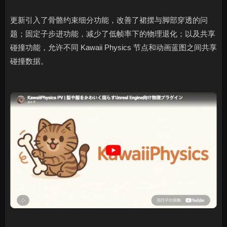
更新引入了骨骼约束细分功能，改善了裙摆与脚部穿透的问
题；固定子步进功能，减少了低帧率下的物理退化；以及共享
碰撞功能，允许不同 Kawaii Physics 节点和动画蓝图之间共享
碰撞数据。