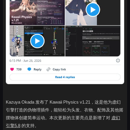
Kazuya Okada 发布了 Kawaii Physics v1.21，这是他为虚幻
引擎打造的伪物理插件，能轻松为头发、衣物、配饰及其他摇
摆物体创建简单运动。本次更新的主要亮点是新增了对
虚幻
引擎5.8
的支持。