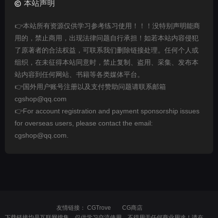
本站声明
👉本站所有资源仅供学习参考练习使用！！！没特别声明能商
用的，禁止商用，出现法律问题自行承担！如若本站内容侵犯
了原著者的合法权益，可联系我们删除链接处理。任何个人或
组织，在未征得本站同意时，禁止复制、盗用、采集、发布本
站内容到任何网站、书籍等各类媒体平台。
👉国外用户账号注册以及支付赞助问题请联系邮箱
cgshop@qq.com
👉For account registration and payment sponsorship issues
for overseas users, please contact the email:
cgshop@qq.com.
友情链接：
CGTrove
CG商店
下载链接均是互联网搜集，仅供学习交流使用，不得用于任何商业用途！请在