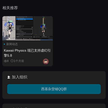
相关推荐
新闻动态
Kawaii Physics 现已支持虚幻引
擎5.8
8
1个月前
加入组织
西基杂货铺QQ群