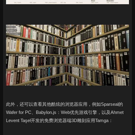
此外，还可以查看其他酷炫的浏览器应用，例如Sparseal的
Wafer for PC、Babylon.js：Web优先游戏引擎，以及Ahmet
Levent Taşel开发的免费浏览器端3D雕刻应用Tamga：