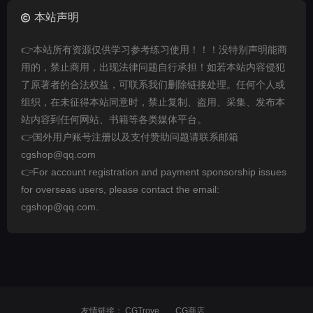
本站声明
👉本站所有资源仅供学习参考练习使用！！！没特别声明能商
用的，禁止商用，出现法律问题自行承担！如若本站内容侵犯
了原著者的合法权益，可联系我们删除链接处理。任何个人或
组织，在未征得本站同意时，禁止复制、盗用、采集、发布本
站内容到任何网站、书籍等各类媒体平台。
👉国外用户账号注册以及支付赞助问题请联系邮箱
cgshop@qq.com
👉For account registration and payment sponsorship issues
for overseas users, please contact the email:
cgshop@qq.com.
友情链接：
CGTrove
CG商店