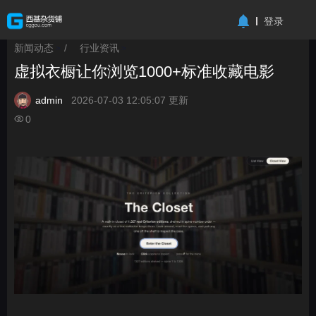
-->
登录
新闻动态
/
行业资讯
>
>
虚拟衣橱让你浏览1000+标准收藏电影
admin
2026-07-03 12:05:07 更新
0