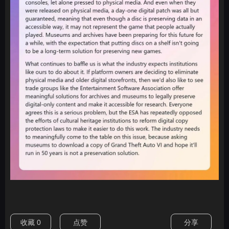
收藏
0
点赞
分享