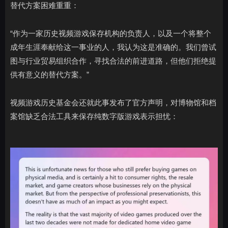
替代方案困难重重：
“作为一家历史视频游戏保存机构的负责人，以及一个将整个
成年生涯奉献给这一事业的人，我认为这是准确的。我们曾试
图与行业贸易组织合作，寻找合法的前进道路，但他们拒绝提
供有意义的替代方案。”
视频游戏历史基金会还就此事发布了官方声明，对博物馆和档
案馆缺乏合法工具来保存纯数字版游戏表示担忧：