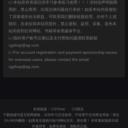
👉本站所有资源仅供学习参考练习使用！！！没特别声明能商
用的，禁止商用，出现法律问题自行承担！如若本站内容侵犯
了原著者的合法权益，可联系我们删除链接处理。任何个人或
组织，在未征得本站同意时，禁止复制、盗用、采集、发布本
站内容到任何网站、书籍等各类媒体平台。
👉国外用户账号注册以及支付赞助问题请联系邮箱
cgshop@qq.com
👉For account registration and payment sponsorship issues
for overseas users, please contact the email:
cgshop@qq.com.
友情链接：
CGTrove
CG商店
下载链接均是互联网搜集，仅供学习交流使用，不得用于任何商业用途！请在
24小时内删除！如果发生版权纠纷与网站无关，请自重！ 所有素材版权归原
作者所有，如果你喜欢，请购买正版。