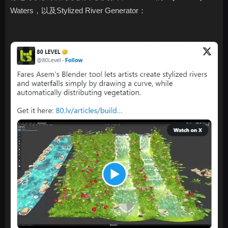
Waters，以及Stylized River Generator：