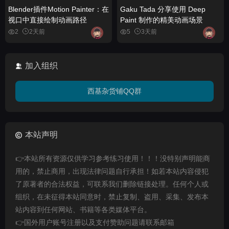
Blender插件Motion Painter：在
Gaku Tada 分享使用 Deep
视口中直接绘制动画路径
Paint 制作的精美动画场景
2
2天前
5
3天前
加入组织
西基杂货铺QQ群
本站声明
👉本站所有资源仅供学习参考练习使用！！！没特别声明能商
用的，禁止商用，出现法律问题自行承担！如若本站内容侵犯
了原著者的合法权益，可联系我们删除链接处理。任何个人或
组织，在未征得本站同意时，禁止复制、盗用、采集、发布本
站内容到任何网站、书籍等各类媒体平台。
👉国外用户账号注册以及支付赞助问题请联系邮箱