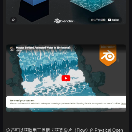
你还可以获取用于奥斯卡获奖影片《Flow》的Physical Open