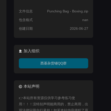
文件信息
Punching Bag - Boxing.zip
包含格式
nan
创建日期
2026-06-27
加入组织
西基杂货铺QQ群
本站声明
👉本站所有资源仅供学习参考练习使
用！！！没特别声明能商用的，禁止商用，出
现法律问题自行承担！如若本站内容侵犯了原