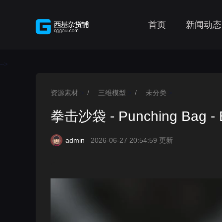
首页
新闻动态
-->
资源素材
/
三维模型
/
未分类
>
>
>
拳击沙袋 - Punching Bag - 
admin
2026-06-27 20:54:59 更新