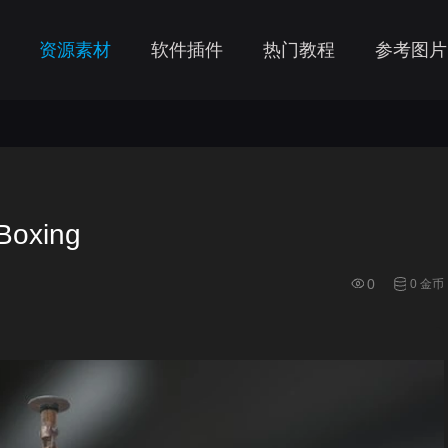
资源素材
软件插件
热门教程
参考图片
Boxing
0
0 金币