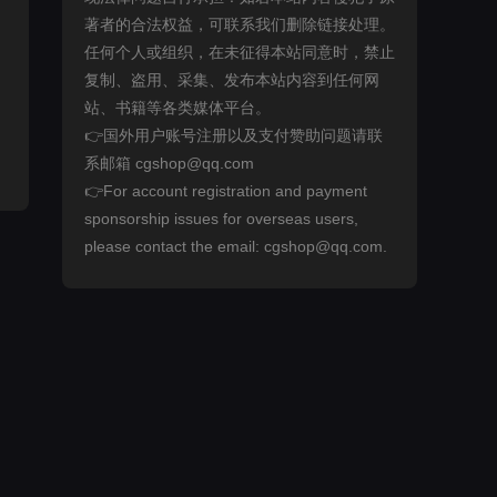
著者的合法权益，可联系我们删除链接处理。
任何个人或组织，在未征得本站同意时，禁止
复制、盗用、采集、发布本站内容到任何网
站、书籍等各类媒体平台。
👉国外用户账号注册以及支付赞助问题请联
系邮箱 cgshop@qq.com
👉For account registration and payment
sponsorship issues for overseas users,
please contact the email: cgshop@qq.com.