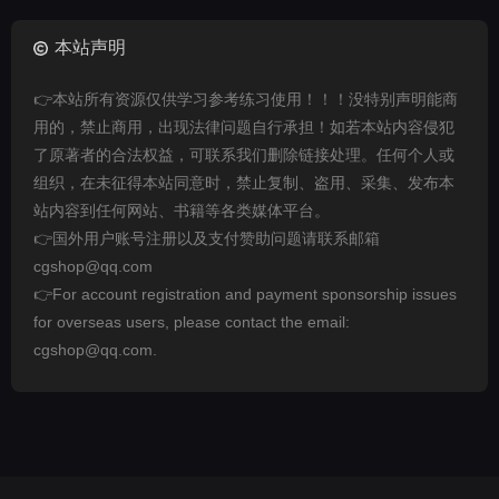
本站声明
👉本站所有资源仅供学习参考练习使用！！！没特别声明能商
用的，禁止商用，出现法律问题自行承担！如若本站内容侵犯
了原著者的合法权益，可联系我们删除链接处理。任何个人或
组织，在未征得本站同意时，禁止复制、盗用、采集、发布本
站内容到任何网站、书籍等各类媒体平台。
👉国外用户账号注册以及支付赞助问题请联系邮箱
cgshop@qq.com
👉For account registration and payment sponsorship issues
for overseas users, please contact the email:
cgshop@qq.com.