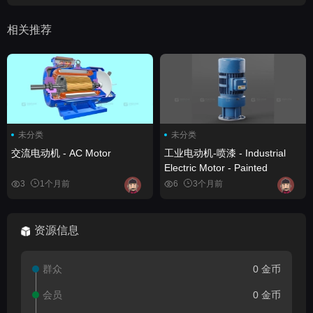
相关推荐
未分类
未分类
交流电动机 - AC Motor
工业电动机-喷漆 - Industrial
Electric Motor - Painted
3
1个月前
6
3个月前
资源信息
群众
0 金币
会员
0 金币