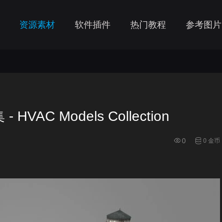
资源素材
软件插件
热门教程
参考图片
AC Models Collection
0
0 金币