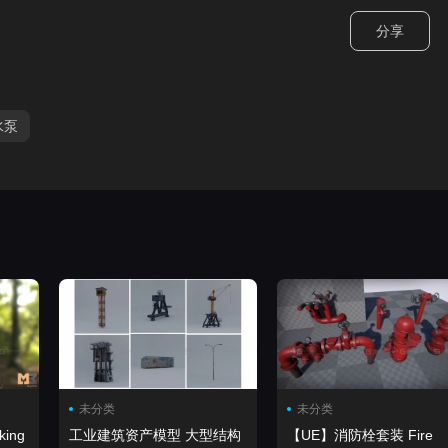
分享
水泵
未分类
未分类
工业建筑资产模型 大型结构
【UE】消防栓套装 Fire