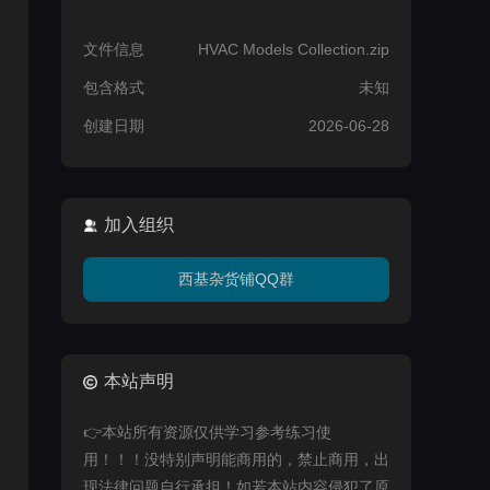
文件信息
HVAC Models Collection.zip
包含格式
未知
创建日期
2026-06-28
加入组织
西基杂货铺QQ群
本站声明
👉本站所有资源仅供学习参考练习使
用！！！没特别声明能商用的，禁止商用，出
现法律问题自行承担！如若本站内容侵犯了原