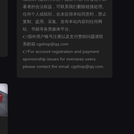
著者的合法权益，可联系我们删除链接处理。
任何个人或组织，在未征得本站同意时，禁止
复制、盗用、采集、发布本站内容到任何网
站、书籍等各类媒体平台。
👉国外用户账号注册以及支付赞助问题请联
系邮箱 cgshop@qq.com
👉For account registration and payment
sponsorship issues for overseas users,
please contact the email: cgshop@qq.com.