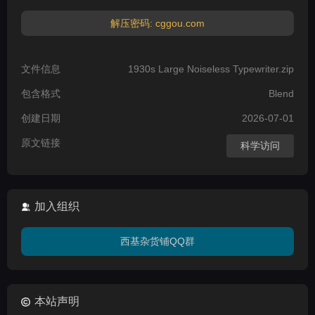
解压密码: cggou.com
文件信息
1930s Large Noiseless Typewriter.zip
包含格式
Blend
创建日期
2026-07-01
原文链接
科学访问
加入组织
西基杂货铺QQ群
本站声明