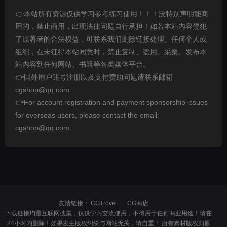
👉本站所有资源仅供学习参考练习使用！！！没特别声明能商
用的，禁止商用，出现法律问题自行承担！如若本站内容侵犯
了原著者的合法权益，可联系我们删除链接处理。任何个人或
组织，在未征得本站同意时，禁止复制、盗用、采集、发布本
站内容到任何网站、书籍等各类媒体平台。
👉国外用户账号注册以及支付赞助问题请联系邮箱
cgshop@qq.com
👉For account registration and payment sponsorship issues
for overseas users, please contact the email:
cgshop@qq.com.
友情链接：
CGTrove
CG商店
下载链接均是互联网搜集，仅供学习交流使用，不得用于任何商业用途！请在
24小时内删除！如果发生版权纠纷与网站无关，请自重！ 所有素材版权归原