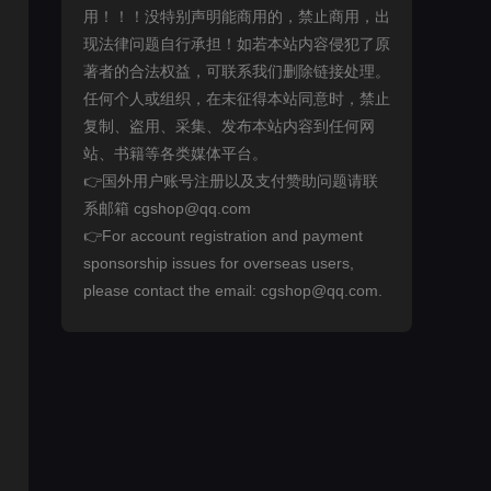
用！！！没特别声明能商用的，禁止商用，出
现法律问题自行承担！如若本站内容侵犯了原
著者的合法权益，可联系我们删除链接处理。
任何个人或组织，在未征得本站同意时，禁止
复制、盗用、采集、发布本站内容到任何网
站、书籍等各类媒体平台。
👉国外用户账号注册以及支付赞助问题请联
系邮箱 cgshop@qq.com
👉For account registration and payment
sponsorship issues for overseas users,
please contact the email: cgshop@qq.com.