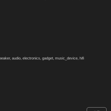
ker, audio, electronics, gadget, music_device, hifi