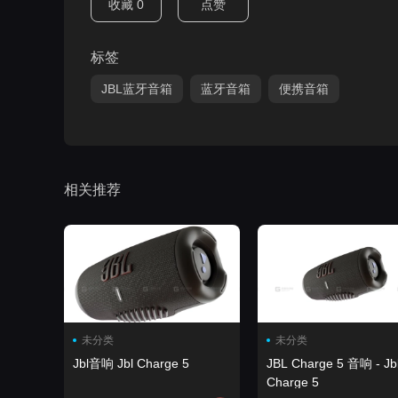
收藏
0
点赞
标签
JBL蓝牙音箱
蓝牙音箱
便携音箱
相关推荐
未分类
未分类
Jbl音响 Jbl Charge 5
JBL Charge 5 音响 - Jb
Charge 5