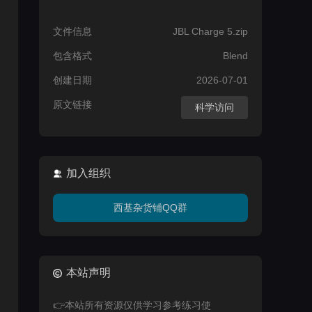
文件信息
JBL Charge 5.zip
包含格式
Blend
创建日期
2026-07-01
原文链接
科学访问
加入组织
西基杂货铺QQ群
本站声明
👉本站所有资源仅供学习参考练习使