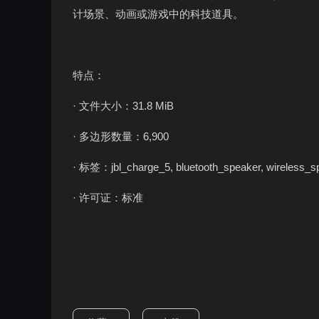
计场景、动画或游戏中的科技道具。
特点：
· 文件大小：31.8 MiB
· 多边形数量：6,900
· 标签：jbl_charge_5, bluetooth_speaker, wireless_spea
· 许可证：标准