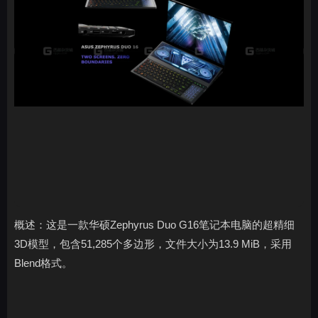
概述：这是一款华硕Zephyrus Duo G16笔记本电脑的超精细
3D模型，包含51,285个多边形，文件大小为13.9 MiB，采用
Blend格式。