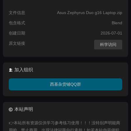
文件信息
Asus Zephyrus Duo g16 Laptop.zip
包含格式
Blend
创建日期
2026-07-01
原文链接
科学访问
加入组织
西基杂货铺QQ群
本站声明
👉本站所有资源仅供学习参考练习使用！！！没特别声明能商
用的，禁止商用，出现法律问题自行承担！如若本站内容侵犯