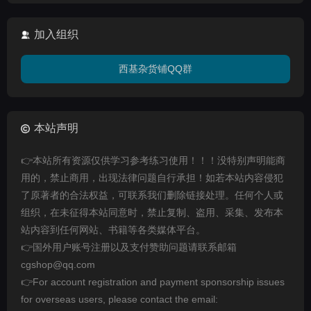
加入组织
西基杂货铺QQ群
本站声明
👉本站所有资源仅供学习参考练习使用！！！没特别声明能商
用的，禁止商用，出现法律问题自行承担！如若本站内容侵犯
了原著者的合法权益，可联系我们删除链接处理。任何个人或
组织，在未征得本站同意时，禁止复制、盗用、采集、发布本
站内容到任何网站、书籍等各类媒体平台。
👉国外用户账号注册以及支付赞助问题请联系邮箱
cgshop@qq.com
👉For account registration and payment sponsorship issues
for overseas users, please contact the email: