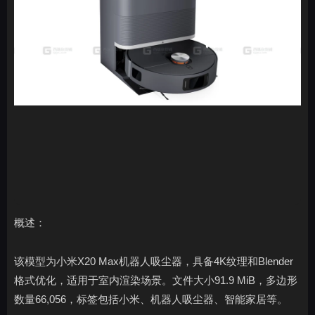
概述：
该模型为小米X20 Max机器人吸尘器，具备4K纹理和Blender
格式优化，适用于室内渲染场景。文件大小91.9 MiB，多边形
数量66,056，标签包括小米、机器人吸尘器、智能家居等。