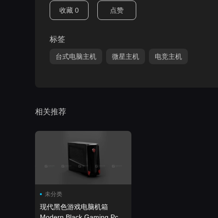
收藏
0
点赞
标签
台式电脑主机
微星主机
电竞主机
相关推荐
未分类
现代黑色游戏电脑机箱
Modern Black Gaming Pc