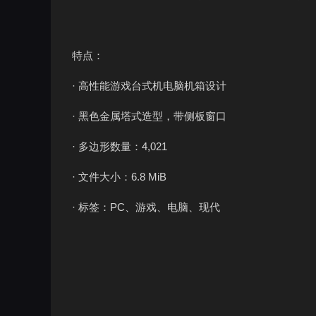
特点：
· 高性能游戏台式机电脑机箱设计
· 黑色金属塔式造型，带侧板窗口
· 多边形数量：4,021
· 文件大小：6.8 MiB
· 标签：PC、游戏、电脑、现代