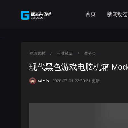
首页
新闻动态
-->
资源素材
/
三维模型
/
未分类
>
>
>
现代黑色游戏电脑机箱 Modern B
admin
2026-07-01 22:59:21 更新