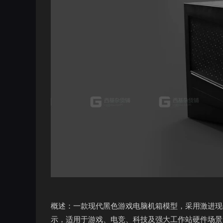
概述：一款现代黑色游戏电脑机箱模型，采用激进现
示，适用于游戏、电竞、科技及强大工作站硬件场景