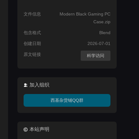
文件信息
Modern Black Gaming PC
Case.zip
包含格式
Blend
创建日期
2026-07-01
原文链接
科学访问
加入组织
西基杂货铺QQ群
本站声明