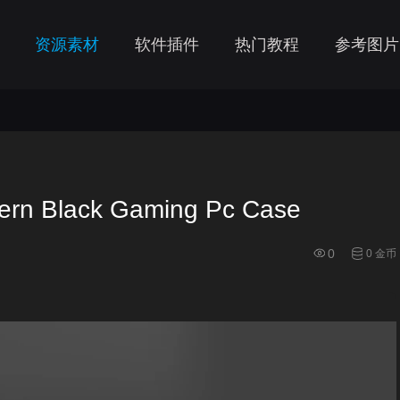
资源素材
软件插件
热门教程
参考图片
lack Gaming Pc Case
0
0 金币