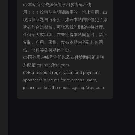
👉本站所有资源仅供学习参考练习使
用！！！没特别声明能商用的，禁止商用，出
现法律问题自行承担！如若本站内容侵犯了原
著者的合法权益，可联系我们删除链接处理。
任何个人或组织，在未征得本站同意时，禁止
复制、盗用、采集、发布本站内容到任何网
站、书籍等各类媒体平台。
👉国外用户账号注册以及支付赞助问题请联
系邮箱 cgshop@qq.com
👉For account registration and payment
sponsorship issues for overseas users,
please contact the email: cgshop@qq.com.