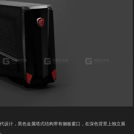
代设计，黑色金属塔式结构带有侧板窗口，在深色背景上独立展
。