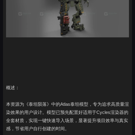
概述：
本资源为《泰坦陨落》中的Atlas泰坦模型，专为追求高质量渲
染效果的用户设计。模型已预先配置好适用于Cycles渲染器的
全套材质，实现一键快速导入场景，显著提升项目效率与真实
感，节省用户自行创建的时间。