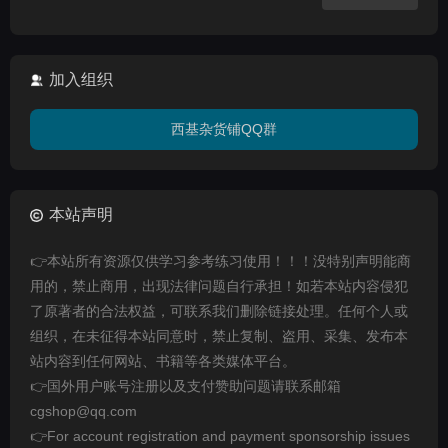
加入组织
西基杂货铺QQ群
本站声明
👉本站所有资源仅供学习参考练习使用！！！没特别声明能商
用的，禁止商用，出现法律问题自行承担！如若本站内容侵犯
了原著者的合法权益，可联系我们删除链接处理。任何个人或
组织，在未征得本站同意时，禁止复制、盗用、采集、发布本
站内容到任何网站、书籍等各类媒体平台。
👉国外用户账号注册以及支付赞助问题请联系邮箱
cgshop@qq.com
👉For account registration and payment sponsorship issues