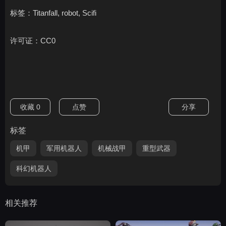
标签：Titanfall, robot, Scifi
许可证：CC0
收藏
0
点赞
分享
标签
机甲
军用机器人
机械战甲
重型武器
科幻机器人
相关推荐