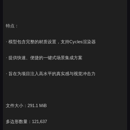
特点：
· 模型包含完整的材质设置，支持Cycles渲染器
· 提供快速、便捷的一键式场景集成方案
· 旨在为项目注入高水平的真实感与视觉冲击力
文件大小：291.1 MiB
多边形数量：121,637