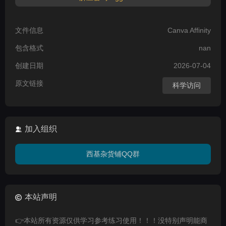
文件信息
Canva Affinity
包含格式
nan
创建日期
2026-07-04
原文链接
科学访问
加入组织
西基杂货铺QQ群
本站声明
👉本站所有资源仅供学习参考练习使用！！！没特别声明能商