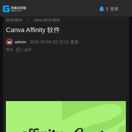
-->
登录
软件插件
/
Other软件插件
>
>
Canva Affinity 软件
admin
2026-07-04 22:15:51 更新
0
1 金币