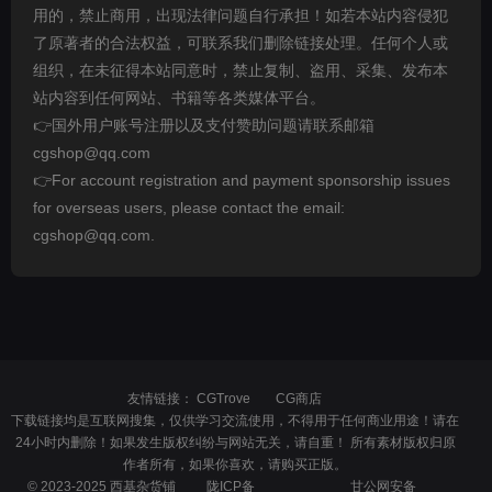
用的，禁止商用，出现法律问题自行承担！如若本站内容侵犯
了原著者的合法权益，可联系我们删除链接处理。任何个人或
组织，在未征得本站同意时，禁止复制、盗用、采集、发布本
站内容到任何网站、书籍等各类媒体平台。
👉国外用户账号注册以及支付赞助问题请联系邮箱
cgshop@qq.com
👉For account registration and payment sponsorship issues
for overseas users, please contact the email:
cgshop@qq.com.
友情链接：
CGTrove
CG商店
下载链接均是互联网搜集，仅供学习交流使用，不得用于任何商业用途！请在
24小时内删除！如果发生版权纠纷与网站无关，请自重！ 所有素材版权归原
作者所有，如果你喜欢，请购买正版。
© 2023-2025 西基杂货铺
陇ICP备
甘公网安备