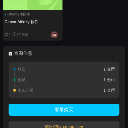
Other软件插件
Canva Affinity 软件
7
1个月前
资源信息
群众
1 金币
会员
1 金币
永久会员
1 金币
登录购买
解压密码: cggou.com