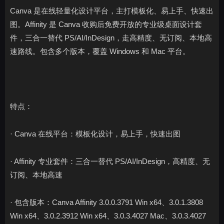
Canva 是在线轻量化设计平台，主打模板化、易上手、快速出
图。Affinity 是 Canva 收购后免费开放的专业级桌面设计套
件，三合一替代 PS/AI/InDesign，走高精度、无订阅、本地高
速路线。包含多个版本，覆盖 Windows 和 Mac 平台。
特点：
· Canva 在线平台：模板化设计，易上手，快速出图
· Affinity 专业套件：三合一替代 PS/AI/InDesign，高精度、无
订阅、本地高速
· 包含版本：Canva Affinity 3.0.0.3791 Win x64、3.0.1.3808
Win x64、3.0.2.3912 Win x64、3.0.3.4027 Mac、3.0.3.4027