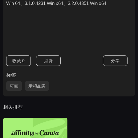
Win 64、3.1.0.4231 Win x64、3.2.0.4351 Win x64
收藏
0
点赞
分享
标签
可画
亲和品牌
相关推荐