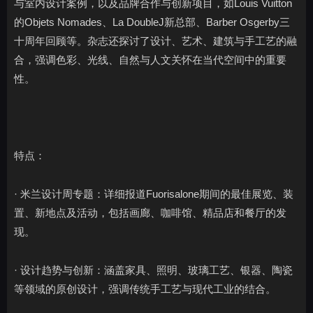
与室内设计案例，以及品牌合作与创新项目，如Louis Vuitton
的Objets Nomades、La DoubleJ新总部、Barber Osgerby三
十周年回顾等。杂志还探讨了设计、艺术、建筑与手工艺的融
合，强调色彩、光线、自然与人文关怀在当代空间中的重要
性。
特点：
· 米兰设计周专题：详细报道Fuorisalone期间的最佳展览、装
置、新地点及活动，包括画廊、咖啡馆、精品店和餐厅的发
现。
· 设计趋势与创新：涵盖家具、照明、玻璃工艺、银器、陶瓷
等领域的原创设计，强调传统手工艺与现代工业的结合。