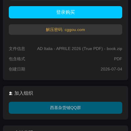
登录购买
解压密码: cggou.com
文件信息
AD Italia - APRILE 2026 (True PDF) - book.zip
包含格式
PDF
创建日期
2026-07-04
加入组织
西基杂货铺QQ群