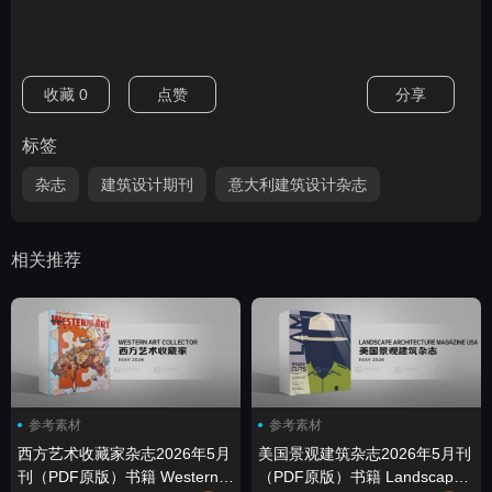
收藏
0
点赞
分享
标签
杂志
建筑设计期刊
意大利建筑设计杂志
相关推荐
参考素材
参考素材
西方艺术收藏家杂志2026年5月
美国景观建筑杂志2026年5月刊
刊（PDF原版）书籍 Western
（PDF原版）书籍 Landscape