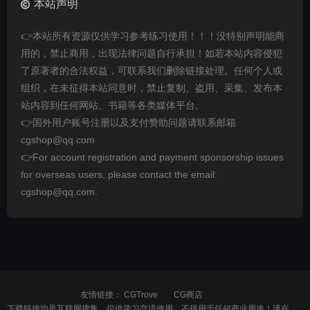
本站声明
👉本站所有资源仅供学习参考练习使用！！！没特别声明能商
用的，禁止商用，出现法律问题自行承担！如若本站内容侵犯
了原著者的合法权益，可联系我们删除链接处理。任何个人或
组织，在未征得本站同意时，禁止复制、盗用、采集、发布本
站内容到任何网站、书籍等各类媒体平台。
👉国外用户账号注册以及支付赞助问题请联系邮箱
cgshop@qq.com
👉For account registration and payment sponsorship issues
for overseas users, please contact the email:
cgshop@qq.com.
友情链接：
CGTrove
CG商店
下载链接均是互联网搜集，仅供学习交流使用，不得用于任何商业用途！请在