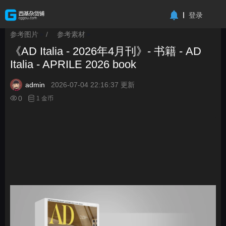
-->
登录
参考图片
/
参考素材
>
>
《AD Italia - 2026年4月刊》- 书籍 - AD
Italia - APRILE 2026 book
admin
2026-07-04 22:16:37 更新
0
1 金币