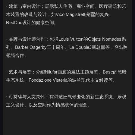
· 建筑与室内设计：展示私人住宅、商业空间、医疗建筑和艺
术装置的改造与设计，如Vico Magistretti别墅的复兴、
RedDuo设计的健康空间。
· 品牌与设计师合作：包括Louis Vuitton的Objets Nomades系
列、Barber Osgerby三十周年、La DoubleJ新总部等，突出跨
领域合作。
· 艺术与展览：介绍Nilufar画廊的魔法主题展览、Base的黑暗
生态系统、Fondazione Visteria的波兰现代主义解读等。
· 可持续与人文关怀：探讨适应气候变化的新生态系统、乐观
主义设计、以及空间作为情感载体的理念。