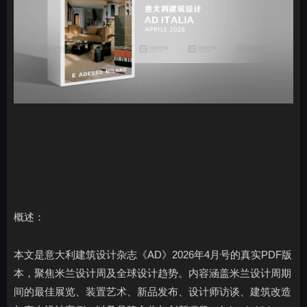
概述：
本文是意大利建筑设计杂志《AD》2026年4月号的真实PDF版
本，聚焦米兰设计周及全球设计趋势。内容涵盖米兰设计周期
间的最佳展览、装置艺术、新品发布、设计师访谈、建筑改造