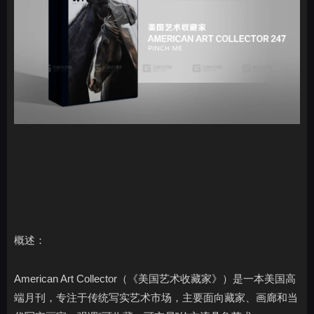
概述：
American Art Collector（《美国艺术收藏家》）是一本美国高
端月刊，专注于传统写实艺术市场，主要面向藏家、画廊和当