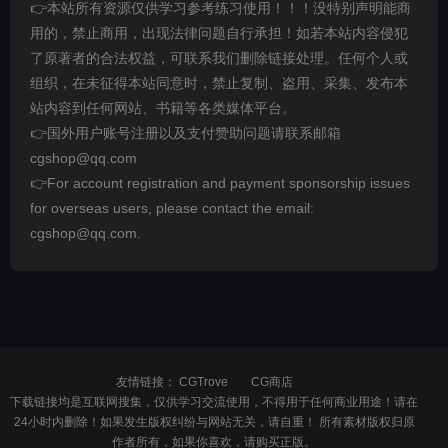
👉本站所有资源仅供学习参考练习使用！！！没特别声明能商
用的，禁止商用，出现法律问题自行承担！如若本站内容侵犯
了原著者的合法权益，可联系我们删除链接处理。任何个人或
组织，在未征得本站同意时，禁止复制、盗用、采集、发布本
站内容到任何网站、书籍等各类媒体平台。
👉国外用户账号注册以及支付赞助问题请联系邮箱
cgshop@qq.com
👉For account registration and payment sponsorship issues
for overseas users, please contact the email:
cgshop@qq.com.
友情链接：
CGTrove
CG商店
下载链接均是互联网搜集，仅供学习交流使用，不得用于任何商业用途！请在
24小时内删除！如果发生版权纠纷与网站无关，请自重！ 所有素材版权归原
作者所有，如果你喜欢，请购买正版。