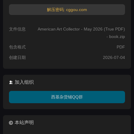
解压密码: cggou.com
文件信息
American Art Collector - May 2026 (True PDF)
- book.zip
包含格式
PDF
创建日期
2026-07-04
加入组织
西基杂货铺QQ群
本站声明