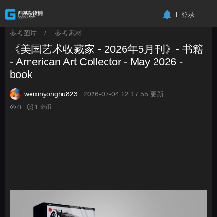
-->
登录
参考图片
/
参考素材
>
>
《美国艺术收藏家 - 2026年5月刊》- 书籍
- American Art Collector - May 2026 -
book
weixinyonghu823
2026-07-04 22:17:55 更新
0
1 金币