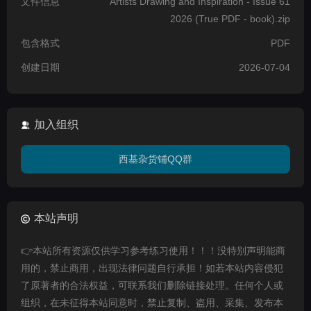
文件信息
Artists Drawing and Inspiration - Issue 61
2026 (True PDF - book).zip
包含格式
PDF
创建日期
2026-07-04
加入组织
西基杂货铺QQ群
本站声明
👉本站所有资源仅供学习参考练习使用！！！没特别声明能商
用的，禁止商用，出现法律问题自行承担！如若本站内容侵犯
了原著者的合法权益，可联系我们删除链接处理。任何个人或
组织，在未征得本站同意时，禁止复制、盗用、采集、发布本