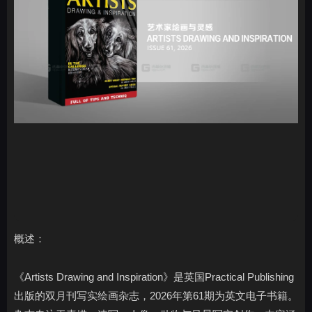
概述：
《Artists Drawing and Inspiration》是英国Practical Publishing
出版的双月刊写实绘画杂志，2026年第61期为英文电子书籍。