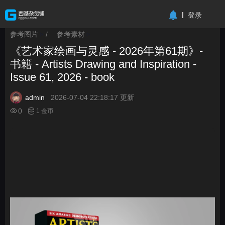
-->
登录
参考图片
/
参考素材
>
>
《艺术家绘画与灵感 - 2026年第61期》-
书籍 - Artists Drawing and Inspiration -
Issue 61, 2026 - book
admin
2026-07-04 22:18:17 更新
0
1 金币