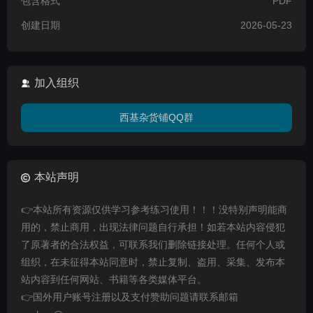
包含格式
PDF
创建日期
2026-05-23
加入组织
西基杂货铺QQ群
本站声明
👉本站所有资源仅供学习参考练习使用！！！没特别声明能商
用的，禁止商用，出现法律问题自行承担！如若本站内容侵犯
了原著者的合法权益，可联系我们删除链接处理。任何个人或
组织，在未征得本站同意时，禁止复制、盗用、采集、发布本
站内容到任何网站、书籍等各类媒体平台。
👉国外用户账号注册以及支付赞助问题请联系邮箱