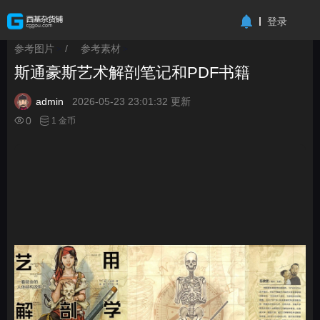
-->
登录
参考图片
/
参考素材
>
>
斯通豪斯艺术解剖笔记和PDF书籍
admin
2026-05-23 23:01:32 更新
0
1 金币