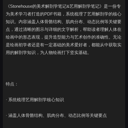
《Stonehouse的美术解剖学笔记&艺用解剖学笔记》是一份专
为美术学习者打造的PDF书籍，系统梳理了艺用解剖学的核心
知识。内容涵盖人体骨骼结构、肌肉分布、动态比例等关键要
点，通过清晰的图示与详细的文字解析，帮助读者理解人体在
绘画中的形态表现，提升造型能力与艺术创作的准确性。无论
是绘画初学者还是有一定基础的美术爱好者，都能从中获取实
用的解剖学知识，为人物绘画打下坚实基础。
特点：
· 系统梳理艺用解剖学核心知识
· 涵盖人体骨骼结构、肌肉分布、动态比例等关键要点