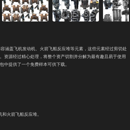
内容涵盖飞机发动机、火箭飞船反应堆等元素，这些元素经过剪切处
。资源经过精心处理，将整个资产切割并分解为最有趣且易于使用
包中提供了一个免费样本可供下载。
机和火箭飞船反应堆。