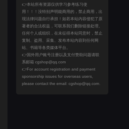
👉本站所有资源仅供学习参考练习使
用！！！没特别声明能商用的，禁止商用，出
现法律问题自行承担！如若本站内容侵犯了原
著者的合法权益，可联系我们删除链接处理。
任何个人或组织，在未征得本站同意时，禁止
复制、盗用、采集、发布本站内容到任何网
站、书籍等各类媒体平台。
👉国外用户账号注册以及支付赞助问题请联
系邮箱 cgshop@qq.com
👉For account registration and payment
sponsorship issues for overseas users,
please contact the email: cgshop@qq.com.