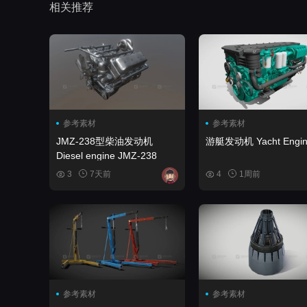
相关推荐
参考素材
参考素材
JMZ-238型柴油发动机
游艇发动机 Yacht Engin
Diesel engine JMZ-238
3
7天前
4
1周前
参考素材
参考素材