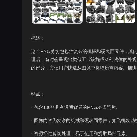
概述：
这个PNG剪切包包含复杂的机械和硬表面零件，其
理后，有时会呈现出类似工业设施或科幻物体的外观
的部分，方便用户快速从图像中提取所需内容。捆绑
特点：
· 包含100张具有透明背景的PNG格式照片。
· 图像内容为复杂的机械和硬表面零件，如飞机发动
· 资源经过剪切处理，易于使用和提取局部元素。