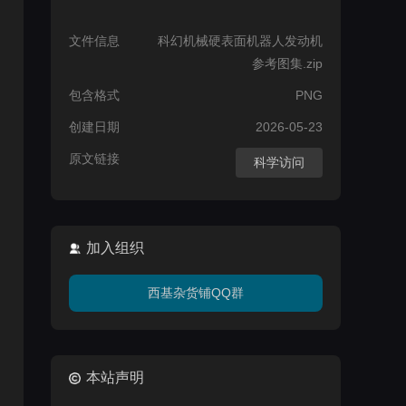
文件信息
科幻机械硬表面机器人发动机
参考图集.zip
包含格式
PNG
创建日期
2026-05-23
原文链接
科学访问
加入组织
西基杂货铺QQ群
本站声明