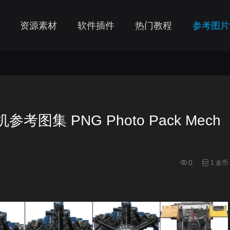
资源素材
软件插件
热门教程
参考图片
集 PNG Photo Pack Mech
0
1 金币