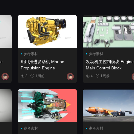
参考素材
参考素材
e
船用推进发动机 Marine
发动机主控制模块 Engine
Propulsion Engine
Main Control Block
3
1周前
4
1周前
参考素材
参考素材