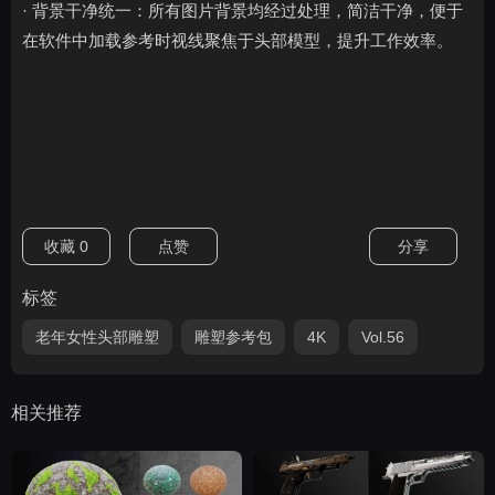
· 背景干净统一：所有图片背景均经过处理，简洁干净，便于
在软件中加载参考时视线聚焦于头部模型，提升工作效率。
收藏
0
点赞
分享
标签
老年女性头部雕塑
雕塑参考包
4K
Vol.56
相关推荐