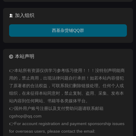
加入组织
西基杂货铺QQ群
本站声明
👉本站所有资源仅供学习参考练习使用！！！没特别声明能商
用的，禁止商用，出现法律问题自行承担！如若本站内容侵犯
了原著者的合法权益，可联系我们删除链接处理。任何个人或
组织，在未征得本站同意时，禁止复制、盗用、采集、发布本
站内容到任何网站、书籍等各类媒体平台。
👉国外用户账号注册以及支付赞助问题请联系邮箱
cgshop@qq.com
👉For account registration and payment sponsorship issues
for overseas users, please contact the email: