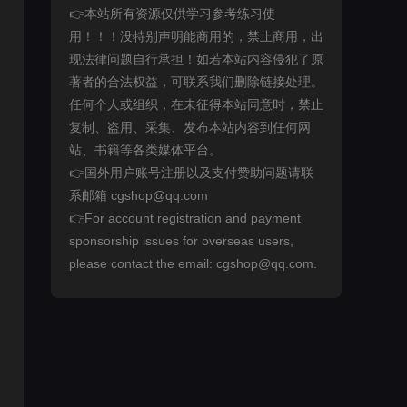
👉本站所有资源仅供学习参考练习使
用！！！没特别声明能商用的，禁止商用，出
现法律问题自行承担！如若本站内容侵犯了原
著者的合法权益，可联系我们删除链接处理。
任何个人或组织，在未征得本站同意时，禁止
复制、盗用、采集、发布本站内容到任何网
站、书籍等各类媒体平台。
👉国外用户账号注册以及支付赞助问题请联
系邮箱 cgshop@qq.com
👉For account registration and payment
sponsorship issues for overseas users,
please contact the email: cgshop@qq.com.