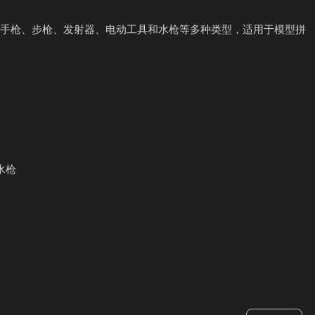
盖手枪、步枪、发射器、电动工具和水枪等多种类型，适用于模型拼
水枪