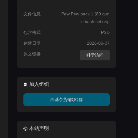
文件信息
Pew Pew pack 1 (80 gun
kitbash set).zip
包含格式
PSD
创建日期
2026-06-07
原文链接
科学访问
加入组织
西基杂货铺QQ群
本站声明