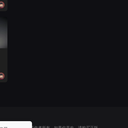
 所有素材版权归原作者所有，如果你喜欢，请购买正版。