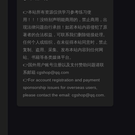
👉本站所有资源仅供学习参考练习使
用！！！没特别声明能商用的，禁止商用，出
现法律问题自行承担！如若本站内容侵犯了原
著者的合法权益，可联系我们删除链接处理。
任何个人或组织，在未征得本站同意时，禁止
复制、盗用、采集、发布本站内容到任何网
站、书籍等各类媒体平台。
👉国外用户账号注册以及支付赞助问题请联
系邮箱 cgshop@qq.com
👉For account registration and payment
sponsorship issues for overseas users,
please contact the email: cgshop@qq.com.