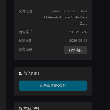
文件信息
Stylized Smart And Base
Materials Arcane Style Pack
2.zip
包含格式
SPSM/SPR
创建日期
2026-05-28
原文链接
科学访问
加入组织
西基杂货铺QQ群
本站声明