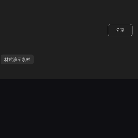
分享
材质演示素材