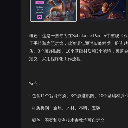
概述：这是一套专为在Substance Painter
于手绘和光照烘焙，此资源包通过智能材质、脏迹贴
质、3个脏迹贴图、10个基础材质和3个滤镜，覆
定义，采用程序化工作流程。
特点：
· 包含11个智能材质、3个脏迹贴图、10个基础材质
· 材质类别：金属、木材、布料、瓷砖
· 颜色、图案和所有技术参数均可自定义