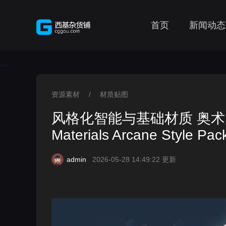
首页
新闻动态
-->
资源素材
/
材质贴图
>
>
风格化智能与基础材质 奥术风格包 2
Materials Arcane Style Pac
admin
2026-05-28 14:49:22 更新