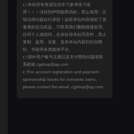
👉本站所有资源仅供学习参考练习使
用！！！没特别声明能商用的，禁止商用，出
现法律问题自行承担！如若本站内容侵犯了原
著者的合法权益，可联系我们删除链接处理。
任何个人或组织，在未征得本站同意时，禁止
复制、盗用、采集、发布本站内容到任何网
站、书籍等各类媒体平台。
👉国外用户账号注册以及支付赞助问题请联
系邮箱 cgshop@qq.com
👉For account registration and payment
sponsorship issues for overseas users,
please contact the email: cgshop@qq.com.