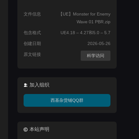
文件信息
【UE】Monster for Enemy
Wave 01 PBR.zip
包含格式
UE4.18 – 4.27和5.0 – 5.7
创建日期
2026-05-26
原文链接
科学访问
加入组织
西基杂货铺QQ群
本站声明