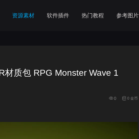
资源素材
软件插件
热门教程
参考图片
包 RPG Monster Wave 1
0
0 金币