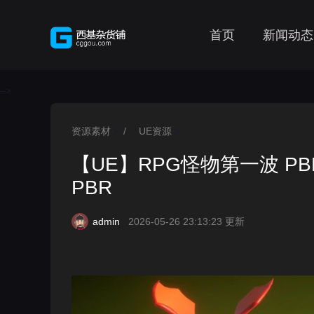
首页
新闻动态
-->
资源素材
/
UE资源
>
>
【UE】RPG怪物第一波 PBR材质
PBR
admin
2026-05-26 23:13:23 更新