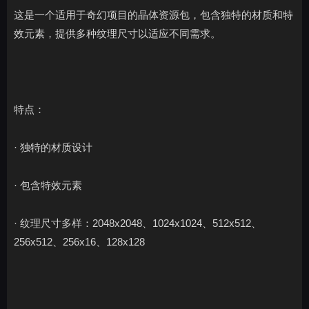
这是一个适用于奇幻项目的晶体资源包，包含独特的材质和特
效元素，提供多种纹理尺寸以适应不同需求。
特点：
· 独特的材质设计
· 包含特效元素
· 纹理尺寸多样：2048x2048、1024x1024、512x512、
256x512、256x16、128x128