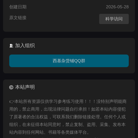
创建日期
2026-05-28
原文链接
科学访问
加入组织
西基杂货铺QQ群
本站声明
👉本站所有资源仅供学习参考练习使用！！！没特别声明能商
用的，禁止商用，出现法律问题自行承担！如若本站内容侵犯
了原著者的合法权益，可联系我们删除链接处理。任何个人或
组织，在未征得本站同意时，禁止复制、盗用、采集、发布本
站内容到任何网站、书籍等各类媒体平台。