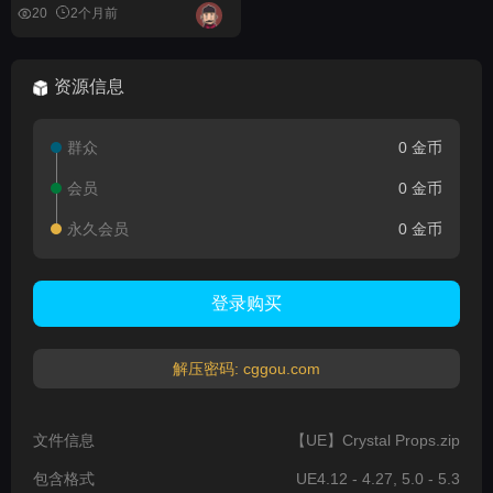
20
2个月前
资源信息
群众
0 金币
会员
0 金币
永久会员
0 金币
登录购买
解压密码: cggou.com
文件信息
【UE】Crystal Props.zip
包含格式
UE4.12 - 4.27, 5.0 - 5.3