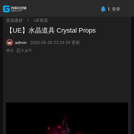
-->
登录
资源素材
/
UE资源
>
>
【UE】水晶道具 Crystal Props
admin
2026-05-28 23:24:29 更新
0
0 金币