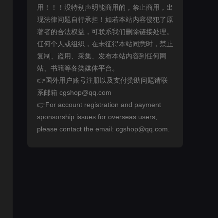
用！！！没特别声明能商用的，禁止商用，出
现法律问题自行承担！如若本站内容侵犯了原
著者的合法权益，可联系我们删除链接处理。
任何个人或组织，在未征得本站同意时，禁止
复制、盗用、采集、发布本站内容到任何网
站、书籍等各类媒体平台。
👉国外用户账号注册以及支付赞助问题请联
系邮箱 cgshop@qq.com
👉For account registration and payment
sponsorship issues for overseas users,
please contact the email: cgshop@qq.com.