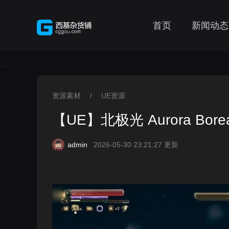
首页
新闻动态
-->
资源素材
/
UE资源
>
>
【UE】北极光 Aurora Borea
admin
2026-05-30 23:21:27 更新