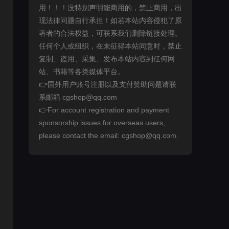
用！！！没特别声明能商用的，禁止商用，出
现法律问题自行承担！如若本站内容侵犯了原
著者的合法权益，可联系我们删除链接处理。
任何个人或组织，在未征得本站同意时，禁止
复制、盗用、采集、发布本站内容到任何网
站、书籍等各类媒体平台。
👉国外用户账号注册以及支付赞助问题请联
系邮箱 cgshop@qq.com
👉For account registration and payment
sponsorship issues for overseas users,
please contact the email: cgshop@qq.com.