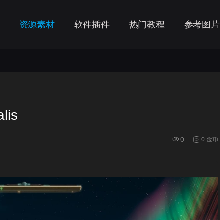
资源素材
软件插件
热门教程
参考图片
lis
0
0 金币