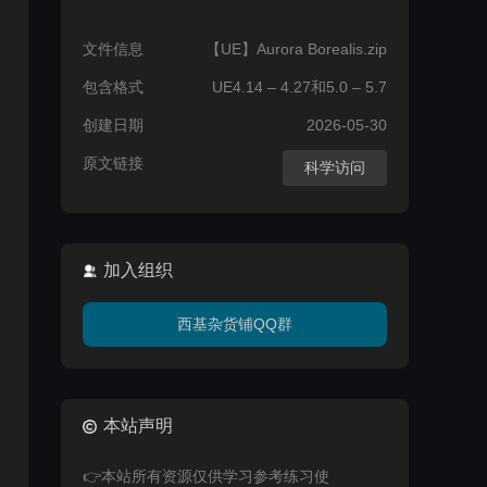
文件信息
【UE】Aurora Borealis.zip
包含格式
UE4.14 – 4.27和5.0 – 5.7
创建日期
2026-05-30
原文链接
科学访问
加入组织
西基杂货铺QQ群
本站声明
👉本站所有资源仅供学习参考练习使