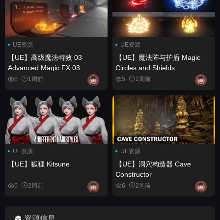
UE资源
UE资源
【UE】高级魔法特效 03
【UE】魔法阵与护盾 Magic
Advanced Magic FX 03
Circles and Shields
6
1周前
5
2周前
UE资源
UE资源
【UE】狐狸 Kitsune
【UE】洞穴构造器 Cave
Constructor
5
2周前
6
2周前
资源信息