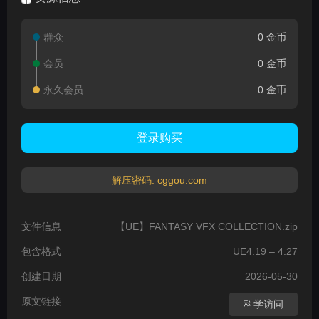
群众
0 金币
会员
0 金币
永久会员
0 金币
登录购买
解压密码: cggou.com
文件信息
【UE】FANTASY VFX COLLECTION.zip
包含格式
UE4.19 – 4.27
创建日期
2026-05-30
原文链接
科学访问