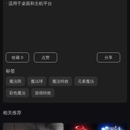
· 适用于桌面和主机平台
收藏
0
点赞
分享
标签
魔法阵
魔法球
魔法特效
元素魔法
彩色魔法
游戏特效
相关推荐