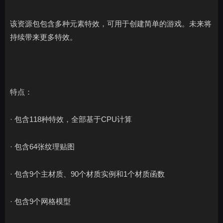
该资源包包含多种元素特效，可用于创建简单的游戏。未来将
持续带来更多特效。
特点：
· 包含118种特效，全部基于CPU计算
· 包含64张纹理贴图
· 包含9个主材质、90个材质实例和1个材质函数
· 包含9个网格模型