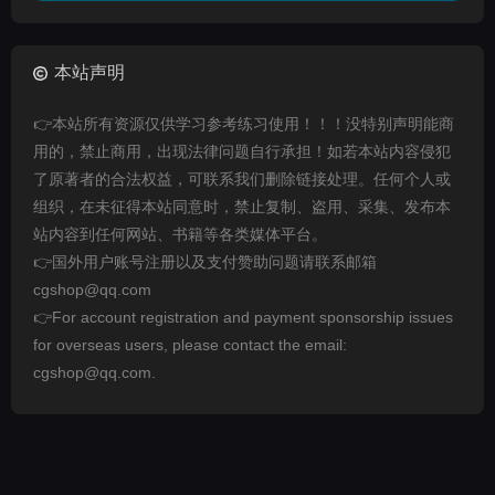
本站声明
👉本站所有资源仅供学习参考练习使用！！！没特别声明能商
用的，禁止商用，出现法律问题自行承担！如若本站内容侵犯
了原著者的合法权益，可联系我们删除链接处理。任何个人或
组织，在未征得本站同意时，禁止复制、盗用、采集、发布本
站内容到任何网站、书籍等各类媒体平台。
👉国外用户账号注册以及支付赞助问题请联系邮箱
cgshop@qq.com
👉For account registration and payment sponsorship issues
for overseas users, please contact the email:
cgshop@qq.com.