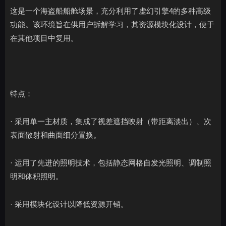
这是一个海盗船船舱场景，充分利用了虚幻引擎4的多种高级
功能。该环境旨在供用户拆解学习，其资源模块化设计，便于
在其他项目中复用。
特点：
· 采用单一主材质，集成了视差遮挡映射（带距离淡出）、次
表面散射和曲面细分置换。
· 运用了先进的照明技术，包括静态网格自发光照明、调制照
明和体积照明。
· 采用模块化设计以降低资源开销。