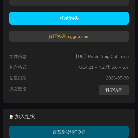
登录购买
解压密码: cggou.com
文件信息
【UE】Pirate Ship Cabin.zip
包含格式
UE4.21 – 4.27和5.0 – 5.7
创建日期
2026-05-30
原文链接
科学访问
加入组织
西基杂货铺QQ群