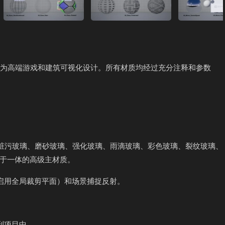
专为高端游戏和建筑可视化设计。所有材质均经过充分注释和参数
、脏污玻璃、磨砂玻璃、强化玻璃、雨滴玻璃、彩色玻璃、裂纹玻璃、
于一体的高级主材质。
需启用全局裁剪平面）和场景捕捉反射。
到项目中。