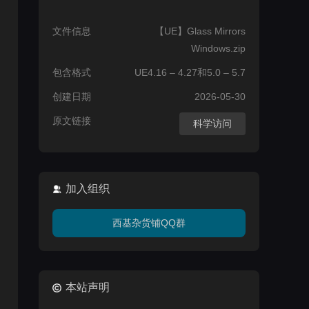
文件信息
【UE】Glass Mirrors
Windows.zip
包含格式
UE4.16 – 4.27和5.0 – 5.7
创建日期
2026-05-30
原文链接
科学访问
加入组织
西基杂货铺QQ群
本站声明