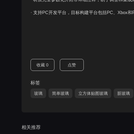
· 支持PC开发平台，目标构建平台包括PC、Xbox和P
收藏
0
点赞
标签
玻璃
简单玻璃
立方体贴图玻璃
脏玻璃
相关推荐