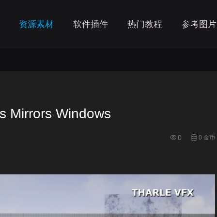
资源素材
软件插件
热门教程
参考图片
irrors Windows
0
0 金币