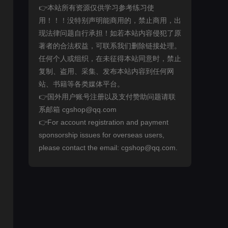
👉本站所有资源仅供学习参考练习使
用！！！没特别声明能商用的，禁止商用，出
现法律问题自行承担！如若本站内容侵犯了原
著者的合法权益，可联系我们删除链接处理。
任何个人或组织，在未征得本站同意时，禁止
复制、盗用、采集、发布本站内容到任何网
站、书籍等各类媒体平台。
👉国外用户账号注册以及支付赞助问题请联
系邮箱 cgshop@qq.com
👉For account registration and payment
sponsorship issues for overseas users,
please contact the email: cgshop@qq.com.