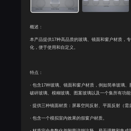
概述：
本产品提供17种高品质的玻璃、镜面和窗户材质，
化，便于使用和自定义。
特点：
· 包含17种玻璃、镜面和窗户材质，例如简单玻璃
破碎玻璃、模糊玻璃、图案玻璃以及一个集所有功能
· 提供三种镜面材质：屏幕空间反射、平面反射（
· 包含一个模拟室内效果的假窗户材质。
· 材质完全参数化并附带详细注释，易于调整和集成