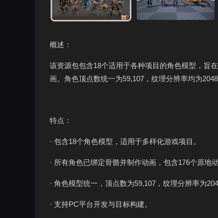
概述：
该资源包包含18个适用于各种项目的角色模型，旨在
画。角色顶点数统一为59,107，纹理分辨率均为204
特点：
· 包含18个角色模型，适用于多样化游戏项目。
· 所有角色已绑定骨骼并制作动画，包含176个原地
· 角色模型统一，顶点数为59,107，纹理分辨率为2048
· 支持PC平台开发与目标构建。