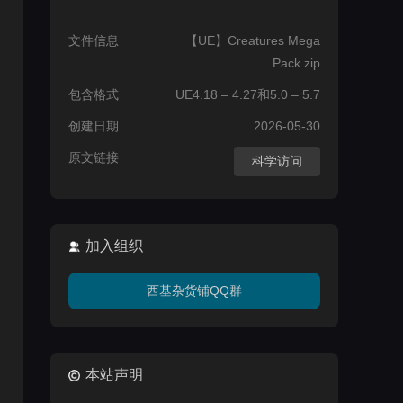
文件信息
【UE】Creatures Mega
Pack.zip
包含格式
UE4.18 – 4.27和5.0 – 5.7
创建日期
2026-05-30
原文链接
科学访问
加入组织
西基杂货铺QQ群
本站声明