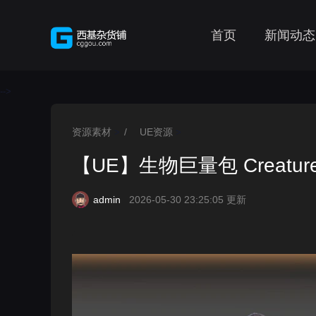
首页
新闻动态
-->
资源素材
/
UE资源
>
>
【UE】生物巨量包 Creatures
admin
2026-05-30 23:25:05 更新