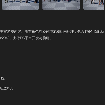
丰富游戏内容。所有角色均经过绑定和动画处理，包含176个原地动
8x2048。支持PC平台开发与构建。
动画。
x2048。