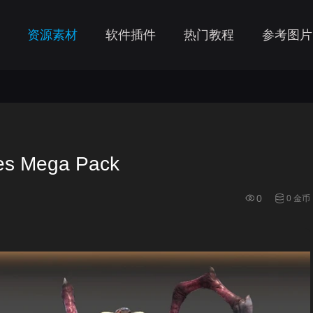
资源素材
软件插件
热门教程
参考图片
 Mega Pack
0
0 金币