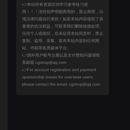
👉本站所有资源仅供学习参考练习使
用！！！没特别声明能商用的，禁止商用，出
现法律问题自行承担！如若本站内容侵犯了原
著者的合法权益，可联系我们删除链接处理。
任何个人或组织，在未征得本站同意时，禁止
复制、盗用、采集、发布本站内容到任何网
站、书籍等各类媒体平台。
👉国外用户账号注册以及支付赞助问题请联
系邮箱 cgshop@qq.com
👉For account registration and payment
sponsorship issues for overseas users,
please contact the email: cgshop@qq.com.