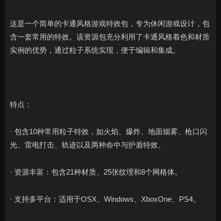
这是一个简单的卡通风格游戏特效包，专为休闲游戏设计，包
含一套常用的特效。该资源包充分利用了卡通风格着色和材质
实例的优势，通过粒子系统实现，便于编辑和集成。
特点：
· 包含10种常用粒子特效，如火焰、爆炸、地面烟雾、枪口闪
光、雷电打击、轨迹以及两种命中与护盾特效。
· 资源丰富：包含21种材质、25张纹理和8个网格体。
· 支持多平台：适用于OSX、Windows、XboxOne、PS4。