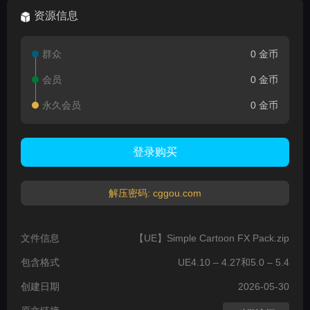
资源信息
群众
0 金币
会员
0 金币
永久会员
0 金币
登录购买
解压密码: cggou.com
文件信息
【UE】Simple Cartoon FX Pack.zip
包含格式
UE4.10 – 4.27和5.0 – 5.4
创建日期
2026-05-30