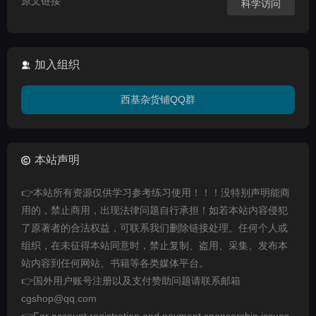
原文链接
科学访问
加入组织
西基杂货铺QQ群
本站声明
👉本站所有资源仅供学习参考练习使用！！！没特别声明能商
用的，禁止商用，出现法律问题自行承担！如若本站内容侵犯
了原著者的合法权益，可联系我们删除链接处理。任何个人或
组织，在未征得本站同意时，禁止复制、盗用、采集、发布本
站内容到任何网站、书籍等各类媒体平台。
👉国外用户账号注册以及支付赞助问题请联系邮箱
cgshop@qq.com