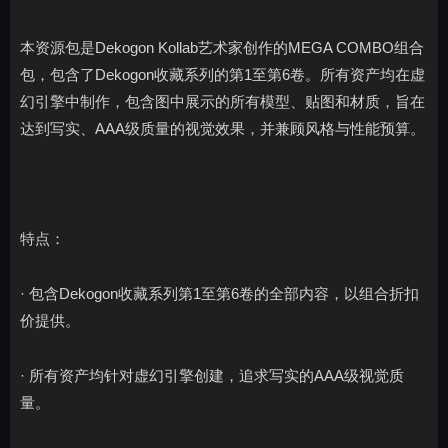
本资源包是Dekogon Kollab艺术家创作的MEGA COMBO组合
包，包含了Dekogon收藏系列的第1至第6卷。所有资产均在虚
幻引擎中制作，包含图中展示的所有模型、贴图和材质，旨在
达到写实、AAA级质量的视觉效果，并兼顾风格与性能预算。
特点：
· 包含Dekogon收藏系列第1至第6卷的全部内容，以组合折扣
价提供。
· 所有资产均针对虚幻引擎创建，追求写实的AAA级视觉质
量。