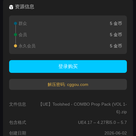
资源信息
群众
5 金币
会员
5 金币
永久会员
5 金币
登录购买
解压密码: cggou.com
文件信息
【UE】Toolshed - COMBO Prop Pack (VOL 1-
6).zip
包含格式
UE4.17 – 4.27和5.0 – 5.7
创建日期
2026-06-02