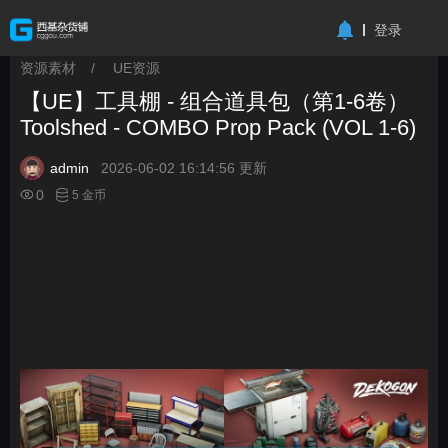
-->
登录
资源素材
/
UE资源
>
>
【UE】工具棚 - 组合道具包（第1-6卷）
Toolshed - COMBO Prop Pack (VOL 1-6)
admin
2026-06-02 16:14:56 更新
0
5 金币