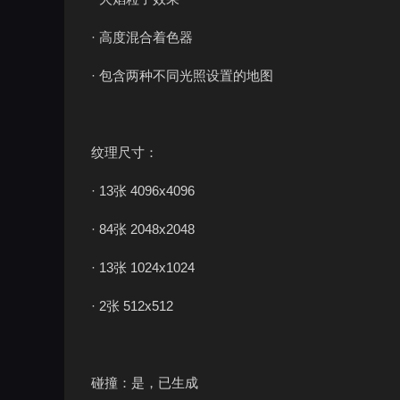
· 高度混合着色器
· 包含两种不同光照设置的地图
纹理尺寸：
· 13张 4096x4096
· 84张 2048x2048
· 13张 1024x1024
· 2张 512x512
碰撞：是，已生成