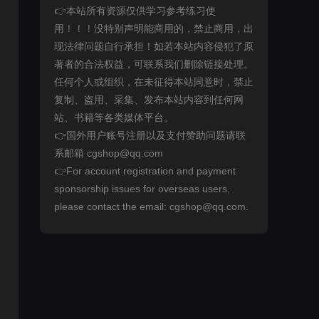
👉本站所有资源仅供学习参考练习使
用！！！没特别声明能商用的，禁止商用，出
现法律问题自行承担！如若本站内容侵犯了原
著者的合法权益，可联系我们删除链接处理。
任何个人或组织，在未征得本站同意时，禁止
复制、盗用、采集、发布本站内容到任何网
站、书籍等各类媒体平台。
👉国外用户账号注册以及支付赞助问题请联
系邮箱 cgshop@qq.com
👉For account registration and payment
sponsorship issues for overseas users,
please contact the email: cgshop@qq.com.