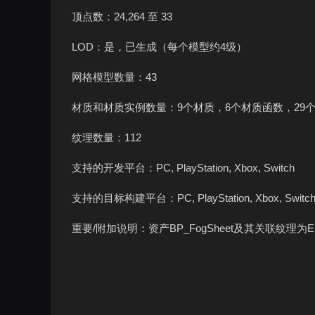
顶点数：24,264 至 33
LOD：是，已生成（每个模型约4级）
网格模型数量：43
材质和材质实例数量：9个材质，6个材质函数，29
纹理数量：112
支持的开发平台：PC, PlayStation, Xbox, Switch
支持的目标构建平台：PC, PlayStation, Xbox, Switc
重要/附加说明：资产BP_FogSheet及其关联纹理